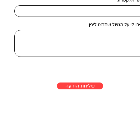
ר אלקטרוני
ו לי על הטיול שתרצו ליפן
שליחת הודעה