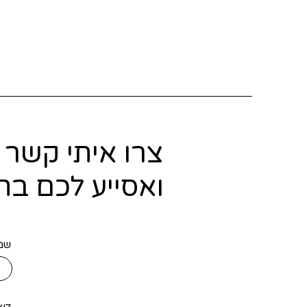
צרו איתי קשר
ואסייע לכם בת
שם