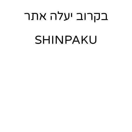
בקרוב יעלה אתר
SHINPAKU